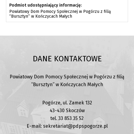
Podmiot udostępniający informację:
Powiatowy Dom Pomocy Społecznej w Pogórzu z filią
“Bursztyn” w Kończycach Małych
DANE KONTAKTOWE
Powiatowy Dom Pomocy Społecznej w Pogórzu z filią
“Bursztyn” w Kończycach Małych
Pogórze, ul. Zamek 132
43-430 Skoczów
tel. 33 853 35 52
E-mail: sekretariat@pdpspogorze.pl